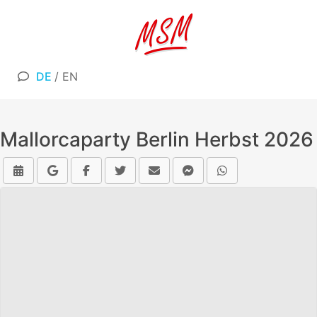
DE
/
EN
Mallorcaparty Berlin Herbst 2026