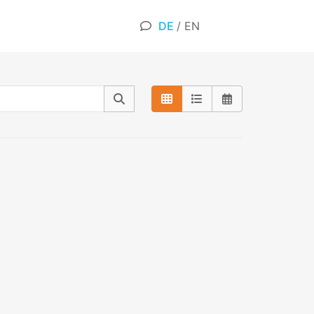
DE
/
EN